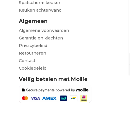
Spatscherm keuken
Keuken achterwand
Algemeen
Algemene voorwaarden
Garantie en klachten
Privacybeleid
Retourneren
Contact
Cookiebeleid
Veilig betalen met Mollie