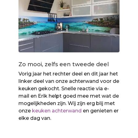
Zo mooi, zelfs een tweede deel
Vorig jaar het rechter deel en dit jaar het
linker deel van onze achterwand voor de
keuken gekocht. Snelle reactie via e-
mail en Erik helpt goed mee met wat de
mogelijkheden zijn. Wij zijn erg blij met
onze
keuken achterwand
en genieten er
elke dag van.