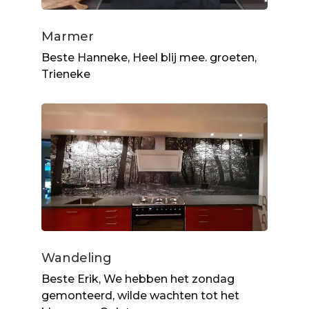
Marmer
Beste Hanneke, Heel blij mee. groeten,
Trieneke
Wandeling
Beste Erik, We hebben het zondag
gemonteerd, wilde wachten tot het