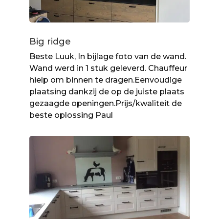
Big ridge
Beste Luuk, In bijlage foto van de wand.
Wand werd in 1 stuk geleverd. Chauffeur
hielp om binnen te dragen.Eenvoudige
plaatsing dankzij de op de juiste plaats
gezaagde openingen.Prijs/kwaliteit de
beste oplossing Paul