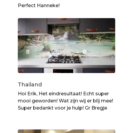
Perfect Hanneke!
Thailand
Hoi Erik, Het eindresultaat! Echt super
mooi geworden! Wat zijn wij er blij mee!
Super bedankt voor je hulp! Gr Bregje