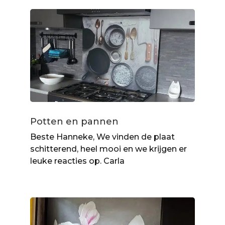
Potten en pannen
Beste Hanneke, We vinden de plaat
schitterend, heel mooi en we krijgen er
leuke reacties op. Carla