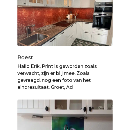
Roest
Hallo Erik, Print is geworden zoals
verwacht, zijn er blij mee. Zoals
gevraagd, nog een foto van het
eindresultaat. Groet, Ad