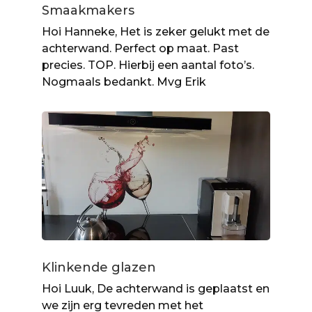
Smaakmakers
Hoi Hanneke, Het is zeker gelukt met de
achterwand. Perfect op maat. Past
precies. TOP. Hierbij een aantal foto’s.
Nogmaals bedankt. Mvg Erik
Klinkende glazen
Hoi Luuk, De achterwand is geplaatst en
we zijn erg tevreden met het