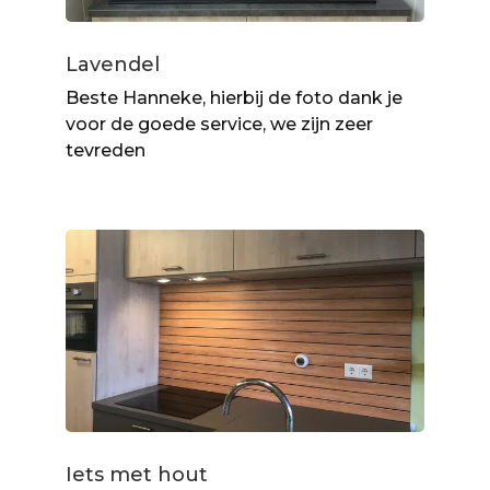
Lavendel
Beste Hanneke, hierbij de foto dank je
voor de goede service, we zijn zeer
tevreden
Iets met hout