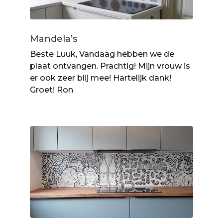
Mandela’s
Beste Luuk, Vandaag hebben we de
plaat ontvangen. Prachtig! Mijn vrouw is
er ook zeer blij mee! Hartelijk dank!
Groet! Ron