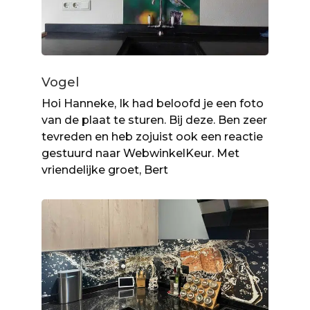
Vogel
Hoi Hanneke, Ik had beloofd je een foto
van de plaat te sturen. Bij deze. Ben zeer
tevreden en heb zojuist ook een reactie
gestuurd naar WebwinkelKeur. Met
vriendelijke groet, Bert