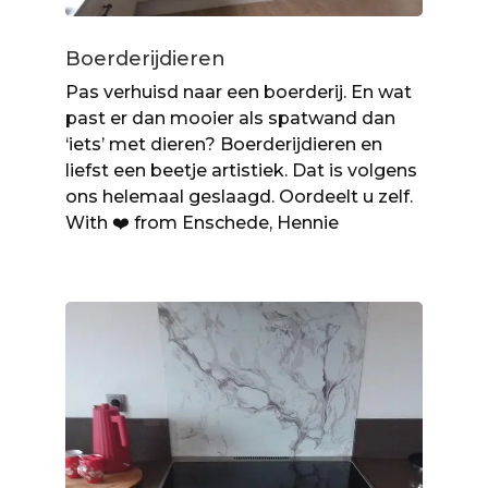
Boerderijdieren
Pas verhuisd naar een boerderij. En wat
past er dan mooier als spatwand dan
‘iets’ met dieren? Boerderijdieren en
liefst een beetje artistiek. Dat is volgens
ons helemaal geslaagd. Oordeelt u zelf.
With ❤️ from Enschede, Hennie