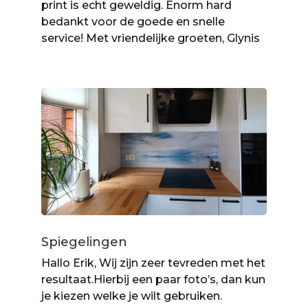
print is echt geweldig. Enorm hard
bedankt voor de goede en snelle
service! Met vriendelijke groeten, Glynis
Spiegelingen
Hallo Erik, Wij zijn zeer tevreden met het
resultaat.Hierbij een paar foto’s, dan kun
je kiezen welke je wilt gebruiken.