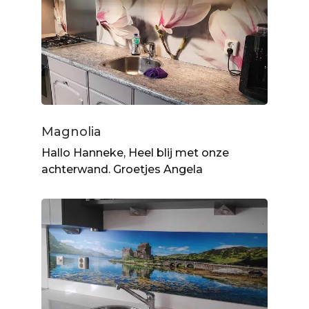
Magnolia
Hallo Hanneke, Heel blij met onze
achterwand. Groetjes Angela