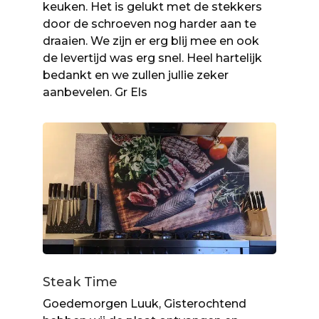
keuken. Het is gelukt met de stekkers
door de schroeven nog harder aan te
draaien. We zijn er erg blij mee en ook
de levertijd was erg snel. Heel hartelijk
bedankt en we zullen jullie zeker
aanbevelen. Gr Els
Steak Time
Goedemorgen Luuk, Gisterochtend