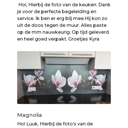
Hoi, Hierbij de foto van de keuken. Dank
je voor de perfecte begeleiding en
service. Ik ben er erg blij mee.Hij kon zo
uit de doos tegen de muur. Alles paste
op de mm nauwkeurig. Op tijd geleverd
en heel goed verpakt. Groetjes Kyra
Magnolia
Hoi Luuk, Hierbij de foto’s van de