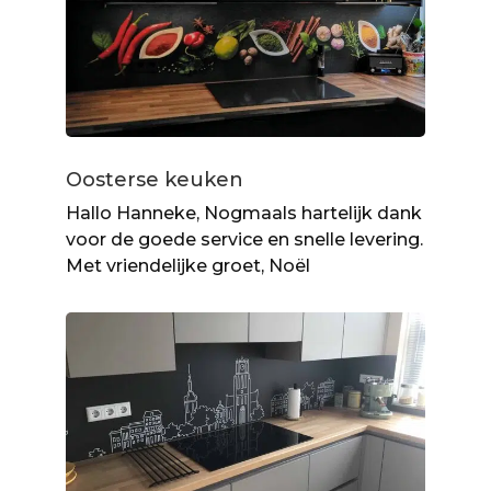
Oosterse keuken
Hallo Hanneke, Nogmaals hartelijk dank
voor de goede service en snelle levering.
Met vriendelijke groet, Noël