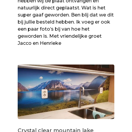
hebben wij de plaat ontvangen en
natuurlijk direct geplaatst. Wat is het
super gaaf geworden. Ben blij dat we dit
bij jullie besteld hebben. Ik voeg er ook
een paar foto’s bij van hoe het
geworden is. Met vriendelijke groet
Jacco en Henrieke
Crystal clear mountain lake