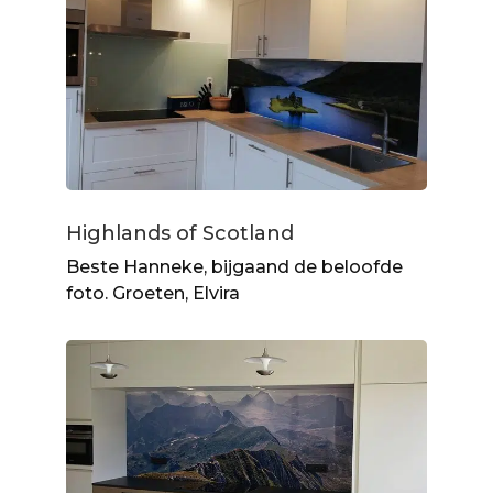
Highlands of Scotland
Beste Hanneke, bijgaand de beloofde
foto. Groeten, Elvira