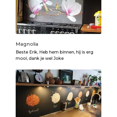
Magnolia
Beste Erik, Heb hem binnen, hij is erg
mooi, dank je wel Joke