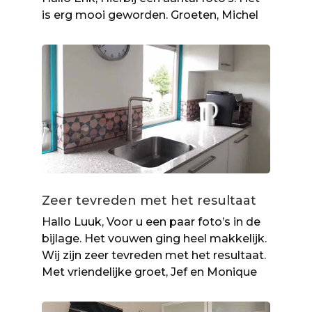
is erg mooi geworden. Groeten, Michel
Zeer tevreden met het resultaat
Hallo Luuk, Voor u een paar foto’s in de
bijlage. Het vouwen ging heel makkelijk.
Wij zijn zeer tevreden met het resultaat.
Met vriendelijke groet, Jef en Monique