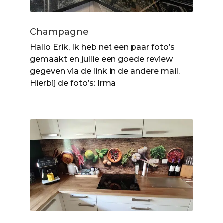
Champagne
Hallo Erik, Ik heb net een paar foto’s
gemaakt en jullie een goede review
gegeven via de link in de andere mail.
Hierbij de foto’s: Irma