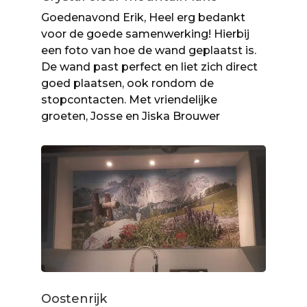
Goedenavond Erik, Heel erg bedankt
voor de goede samenwerking! Hierbij
een foto van hoe de wand geplaatst is.
De wand past perfect en liet zich direct
goed plaatsen, ook rondom de
stopcontacten. Met vriendelijke
groeten, Josse en Jiska Brouwer
Oostenrijk