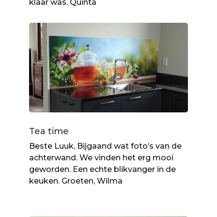
klaar was. Quinta
Tea time
Beste Luuk, Bijgaand wat foto’s van de
achterwand. We vinden het erg mooi
geworden. Een echte blikvanger in de
keuken. Groeten, Wilma