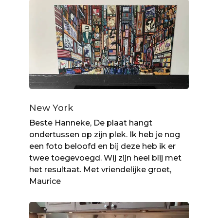
New York
Beste Hanneke, De plaat hangt
ondertussen op zijn plek. Ik heb je nog
een foto beloofd en bij deze heb ik er
twee toegevoegd. Wij zijn heel blij met
het resultaat. Met vriendelijke groet,
Maurice