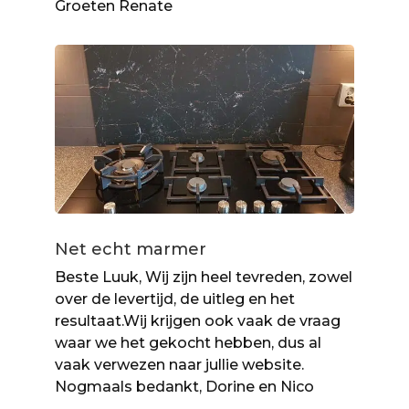
Groeten Renate
Net echt marmer
Beste Luuk, Wij zijn heel tevreden, zowel
over de levertijd, de uitleg en het
resultaat.Wij krijgen ook vaak de vraag
waar we het gekocht hebben, dus al
vaak verwezen naar jullie website.
Nogmaals bedankt, Dorine en Nico