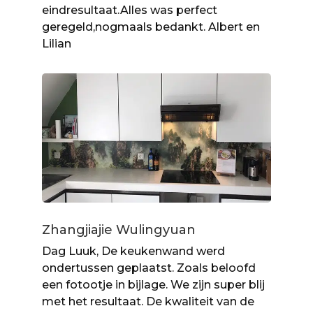
eindresultaat.Alles was perfect
geregeld,nogmaals bedankt. Albert en
Lilian
Zhangjiajie Wulingyuan
Dag Luuk, De keukenwand werd
ondertussen geplaatst. Zoals beloofd
een fotootje in bijlage. We zijn super blij
met het resultaat. De kwaliteit van de