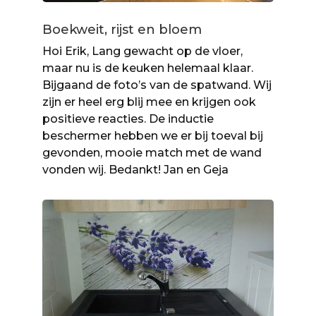
Boekweit, rijst en bloem
Hoi Erik, Lang gewacht op de vloer,
maar nu is de keuken helemaal klaar.
Bijgaand de foto’s van de spatwand. Wij
zijn er heel erg blij mee en krijgen ook
positieve reacties. De inductie
beschermer hebben we er bij toeval bij
gevonden, mooie match met de wand
vonden wij. Bedankt! Jan en Geja