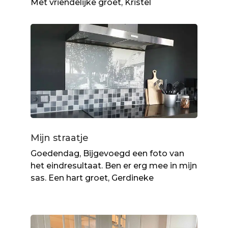
Met vriendelijke groet, Kristel
Mijn straatje
Goedendag, Bijgevoegd een foto van
het eindresultaat. Ben er erg mee in mijn
sas. Een hart groet, Gerdineke