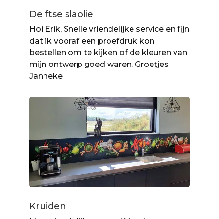
Delftse slaolie
Hoi Erik, Snelle vriendelijke service en fijn
dat ik vooraf een proefdruk kon
bestellen om te kijken of de kleuren van
mijn ontwerp goed waren. Groetjes
Janneke
Kruiden