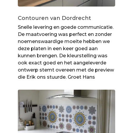
Contouren van Dordrecht
Snelle levering en goede communicatie.
De maatvoering was perfect en zonder
noemenswaardige moeite hebben we
deze platen in een keer goed aan
kunnen brengen. De kleurstelling was
ook exact goed en het aangeleverde
ontwerp stemt overeen met de preview
die Erik ons stuurde. Groet Hans