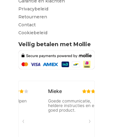
Garantie en klachten
Privacybeleid
Retourneren
Contact
Cookiebeleid
Veilig betalen met Mollie