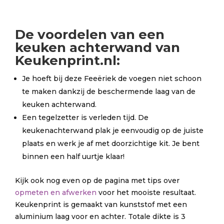
De
voordelen
van een
keuken achterwand van
Keukenprint.nl:
Je hoeft bij deze Feeëriek de voegen niet schoon
te maken dankzij de beschermende laag van de
keuken achterwand.
Een tegelzetter is verleden tijd. De
keukenachterwand plak je eenvoudig op de juiste
plaats en werk je af met doorzichtige kit. Je bent
binnen een half uurtje klaar!
Kijk ook nog even op de pagina met tips over
opmeten en afwerken
voor het mooiste resultaat.
Keukenprint is gemaakt van kunststof met een
aluminium laag voor en achter. Totale dikte is 3