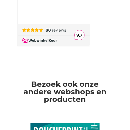
Bezoek ook onze
andere webshops en
producten