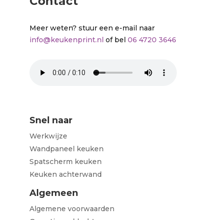
Contact
Meer weten? stuur een e-mail naar
info@keukenprint.nl
of bel
06 4720 3646
Snel naar
Werkwijze
Wandpaneel keuken
Spatscherm keuken
Keuken achterwand
Algemeen
Algemene voorwaarden