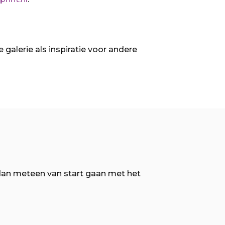
galerie als inspiratie voor andere
dan meteen van start gaan met het