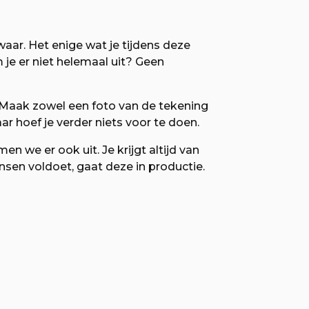
waar. Het enige wat je tijdens deze
je er niet helemaal uit? Geen
 Maak zowel een foto van de tekening
ar hoef je verder niets voor te doen.
 we er ook uit. Je krijgt altijd van
sen voldoet, gaat deze in productie.