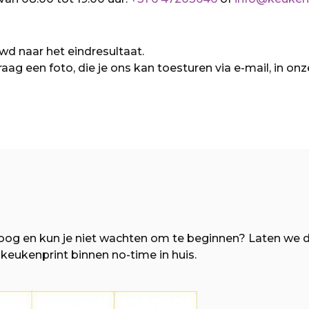
ieuwd naar het eindresultaat.
 een foto, die je ons kan toesturen via e-mail, in onze 
 oog en kun je niet wachten om te beginnen? Laten we 
 keukenprint binnen no-time in huis.