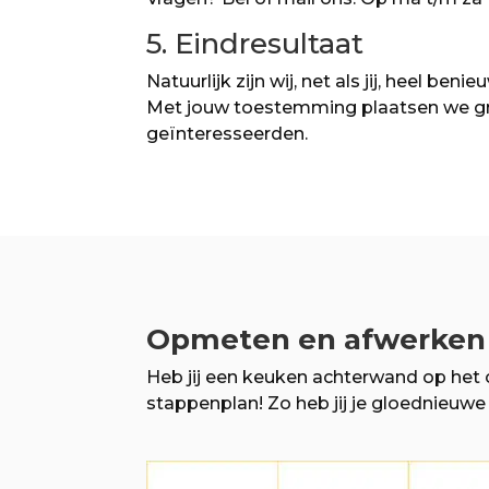
5. Eindresultaat
Natuurlijk zijn wij, net als jij, heel ben
Met jouw toestemming plaatsen we graag
geïnteresseerden.
Opmeten en afwerken
Heb jij een keuken achterwand op het
stappenplan! Zo heb jij je gloednieuwe