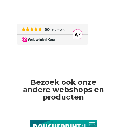
Bezoek ook onze
andere webshops en
producten