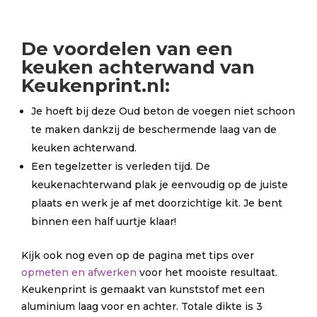
De
voordelen
van een
keuken achterwand van
Keukenprint.nl:
Je hoeft bij deze Oud beton de voegen niet schoon
te maken dankzij de beschermende laag van de
keuken achterwand.
Een tegelzetter is verleden tijd. De
keukenachterwand plak je eenvoudig op de juiste
plaats en werk je af met doorzichtige kit. Je bent
binnen een half uurtje klaar!
Kijk ook nog even op de pagina met tips over
opmeten en afwerken
voor het mooiste resultaat.
Keukenprint is gemaakt van kunststof met een
aluminium laag voor en achter. Totale dikte is 3