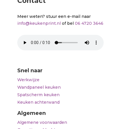
Contact
Meer weten? stuur een e-mail naar
info@keukenprint.nl
of bel
06 4720 3646
Snel naar
Werkwijze
Wandpaneel keuken
Spatscherm keuken
Keuken achterwand
Algemeen
Algemene voorwaarden