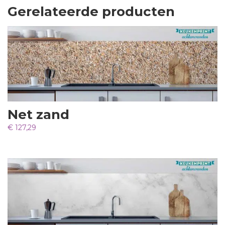
Gerelateerde producten
Net zand
€
127,29