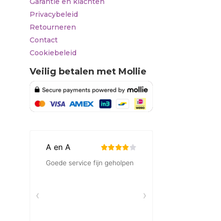
Garantie en klachten
Privacybeleid
Retourneren
Contact
Cookiebeleid
Veilig betalen met Mollie