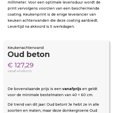
millimeter. Voor een optimale levensduur wordt de
print vervolgens voorzien van een beschermende
coating. Keukenprint is de enige leverancier van
keuken achterwanden die deze coating aanbiedt.
Levertijd na akkoord is 5 werkdagen.
Keukenachterwand
Oud beton
€
127,29
vanaf 40x60cm
De bovenstaande prijs is een
vanafprijs
en geldt
voor de minimale bestelmaten van 40 × 60 cm.
Dé trend van dit jaar: Oud beton! Je hebt ze in alle
soorten en maten, maar deze donkergroene Oud