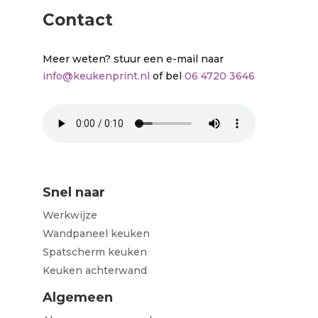
Contact
Meer weten? stuur een e-mail naar
info@keukenprint.nl
of bel
06 4720 3646
Snel naar
Werkwijze
Wandpaneel keuken
Spatscherm keuken
Keuken achterwand
Algemeen