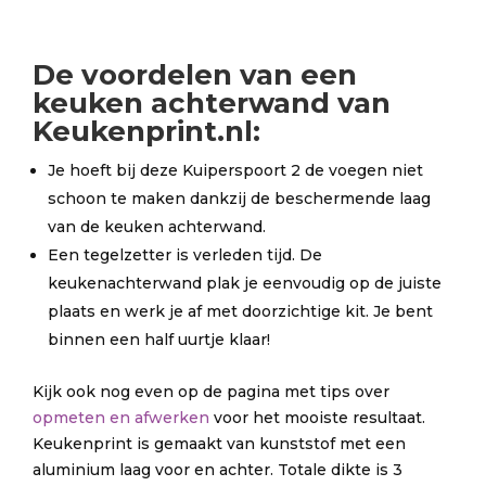
De
voordelen
van een
keuken achterwand van
Keukenprint.nl:
Je hoeft bij deze Kuiperspoort 2 de voegen niet
schoon te maken dankzij de beschermende laag
van de keuken achterwand.
Een tegelzetter is verleden tijd. De
keukenachterwand plak je eenvoudig op de juiste
plaats en werk je af met doorzichtige kit. Je bent
binnen een half uurtje klaar!
Kijk ook nog even op de pagina met tips over
opmeten en afwerken
voor het mooiste resultaat.
Keukenprint is gemaakt van kunststof met een
aluminium laag voor en achter. Totale dikte is 3