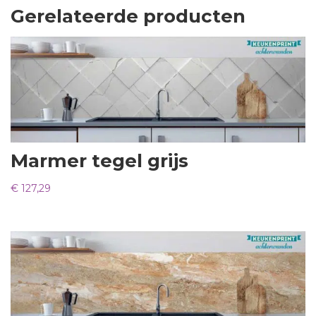
Gerelateerde producten
Marmer tegel grijs
€
127,29