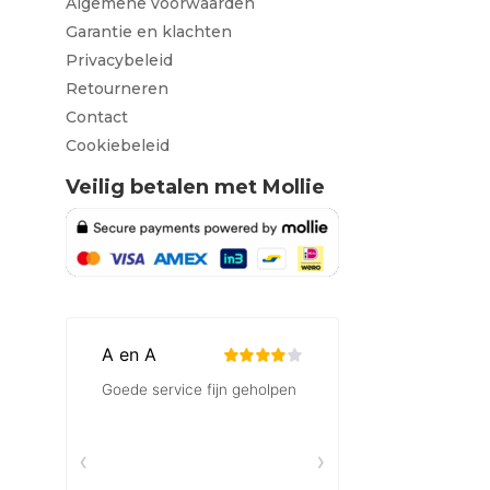
Algemene voorwaarden
Garantie en klachten
Privacybeleid
Retourneren
Contact
Cookiebeleid
Veilig betalen met Mollie