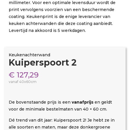
millimeter. Voor een optimale levensduur wordt de
print vervolgens voorzien van een beschermende
coating. Keukenprint is de enige leverancier van
keuken achterwanden die deze coating aanbiedt.
Levertijd na akkoord is 5 werkdagen.
Keukenachterwand
Kuiperspoort 2
€
127,29
vanaf 40x60cm
De bovenstaande prijs is een
vanafprijs
en geldt
voor de minimale bestelmaten van 40 × 60 cm.
Dé trend van dit jaar: Kuiperspoort 2! Je hebt ze in
alle soorten en maten, maar deze donkergroene