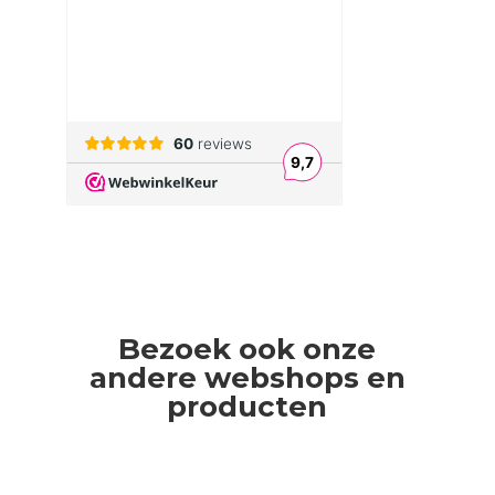
Bezoek ook onze
andere webshops en
producten