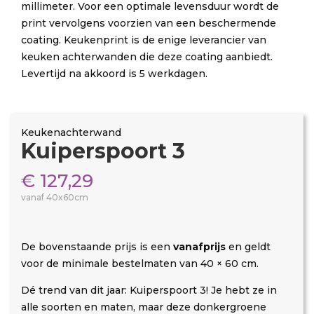
millimeter. Voor een optimale levensduur wordt de
print vervolgens voorzien van een beschermende
coating. Keukenprint is de enige leverancier van
keuken achterwanden die deze coating aanbiedt.
Levertijd na akkoord is 5 werkdagen.
Keukenachterwand
Kuiperspoort 3
€
127,29
vanaf 40x60cm
De bovenstaande prijs is een
vanafprijs
en geldt
voor de minimale bestelmaten van 40 × 60 cm.
Dé trend van dit jaar: Kuiperspoort 3! Je hebt ze in
alle soorten en maten, maar deze donkergroene