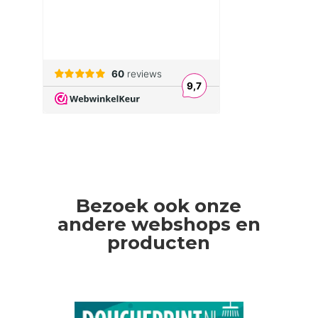
Bezoek ook onze
andere webshops en
producten