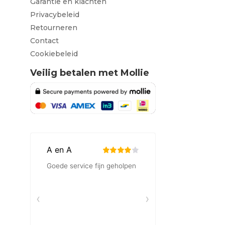
Garantie en klachten
Privacybeleid
Retourneren
Contact
Cookiebeleid
Veilig betalen met Mollie