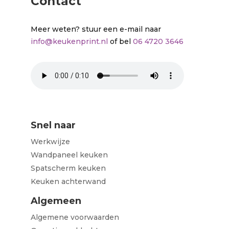
Contact
Meer weten? stuur een e-mail naar
info@keukenprint.nl
of bel
06 4720 3646
Snel naar
Werkwijze
Wandpaneel keuken
Spatscherm keuken
Keuken achterwand
Algemeen
Algemene voorwaarden