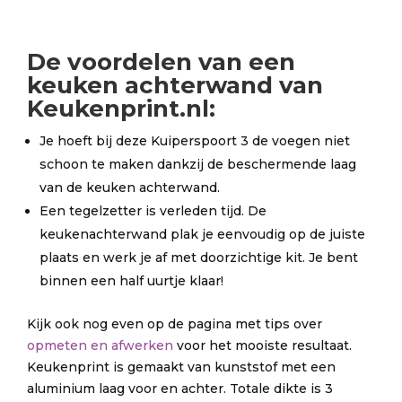
De
voordelen
van een
keuken achterwand van
Keukenprint.nl:
Je hoeft bij deze Kuiperspoort 3 de voegen niet
schoon te maken dankzij de beschermende laag
van de keuken achterwand.
Een tegelzetter is verleden tijd. De
keukenachterwand plak je eenvoudig op de juiste
plaats en werk je af met doorzichtige kit. Je bent
binnen een half uurtje klaar!
Kijk ook nog even op de pagina met tips over
opmeten en afwerken
voor het mooiste resultaat.
Keukenprint is gemaakt van kunststof met een
aluminium laag voor en achter. Totale dikte is 3