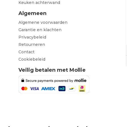
Keuken achterwand
Algemeen
Algemene voorwaarden
Garantie en klachten
Privacybeleid
Retourneren
Contact
Cookiebeleid
Veilig betalen met Mollie