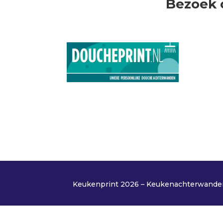
Bezoek 
Keukenprint 2026 – Keukenachterwanden 