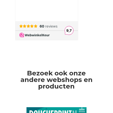
Bezoek ook onze
andere webshops en
producten