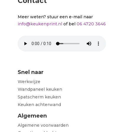
Contact
Meer weten? stuur een e-mail naar
info@keukenprint.nl
of bel
06 4720 3646
Snel naar
Werkwijze
Wandpaneel keuken
Spatscherm keuken
Keuken achterwand
Algemeen
Algemene voorwaarden