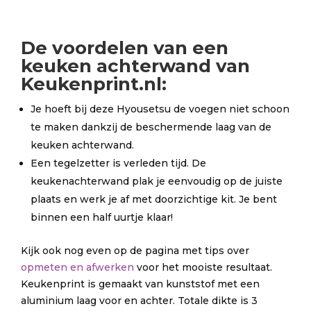
De
voordelen
van een
keuken achterwand van
Keukenprint.nl:
Je hoeft bij deze Hyousetsu de voegen niet schoon
te maken dankzij de beschermende laag van de
keuken achterwand.
Een tegelzetter is verleden tijd. De
keukenachterwand plak je eenvoudig op de juiste
plaats en werk je af met doorzichtige kit. Je bent
binnen een half uurtje klaar!
Kijk ook nog even op de pagina met tips over
opmeten en afwerken
voor het mooiste resultaat.
Keukenprint is gemaakt van kunststof met een
aluminium laag voor en achter. Totale dikte is 3