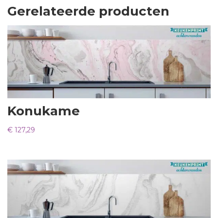
Gerelateerde producten
Konukame
€
127,29