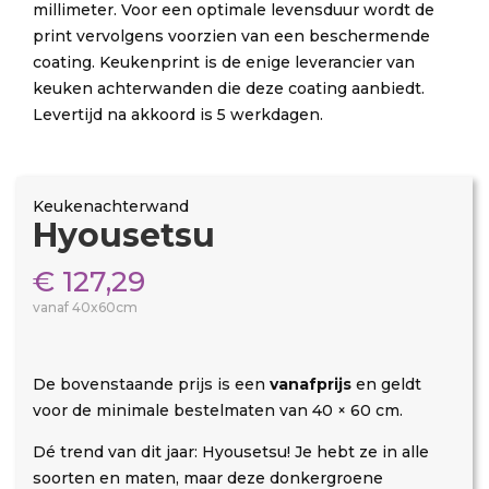
millimeter. Voor een optimale levensduur wordt de
print vervolgens voorzien van een beschermende
coating. Keukenprint is de enige leverancier van
keuken achterwanden die deze coating aanbiedt.
Levertijd na akkoord is 5 werkdagen.
Keukenachterwand
Hyousetsu
€
127,29
vanaf 40x60cm
De bovenstaande prijs is een
vanafprijs
en geldt
voor de minimale bestelmaten van 40 × 60 cm.
Dé trend van dit jaar: Hyousetsu! Je hebt ze in alle
soorten en maten, maar deze donkergroene