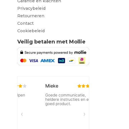
Garantie en klachten
Privacybeleid
Retourneren
Contact
Cookiebeleid
Veilig betalen met Mollie