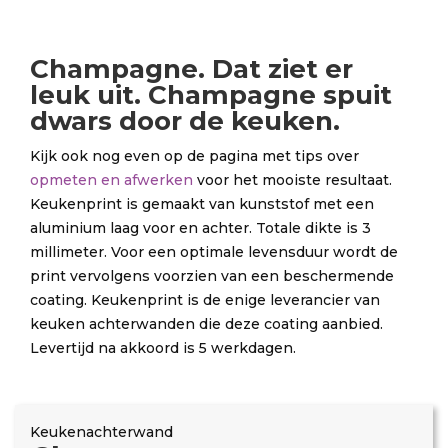
Champagne. Dat ziet er
leuk uit. Champagne spuit
dwars door de keuken.
Kijk ook nog even op de pagina met tips over
opmeten en afwerken
voor het mooiste resultaat.
Keukenprint is gemaakt van kunststof met een
aluminium laag voor en achter. Totale dikte is 3
millimeter. Voor een optimale levensduur wordt de
print vervolgens voorzien van een beschermende
coating. Keukenprint is de enige leverancier van
keuken achterwanden die deze coating aanbied.
Levertijd na akkoord is 5 werkdagen.
Keukenachterwand