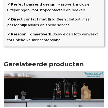
✓ Perfect passend design.
Maatwerk inclusief
uitsparingen voor stopcontacten en hoeken.
✓ Direct contact met Erik.
Geen chatbot, maar
persoonlijk advies en snelle service.
✓ Persoonlijk maatwerk.
Jouw eigen foto verwerkt
tot unieke keukenachterwand.
Gerelateerde producten