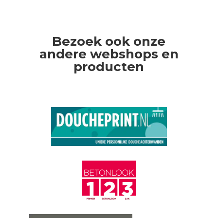
Bezoek ook onze
andere webshops en
producten