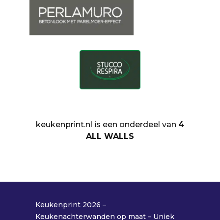
keukenprint.nl is een onderdeel van
4
ALL WALLS
Keukenprint 2026 –
Keukenachterwanden op maat – Uniek