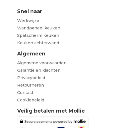
Snel naar
Werkwijze
Wandpaneel keuken
Spatscherm keuken
Keuken achterwand
Algemeen
Algemene voorwaarden
Garantie en klachten
Privacybeleid
Retourneren
Contact
Cookiebeleid
Veilig betalen met Mollie