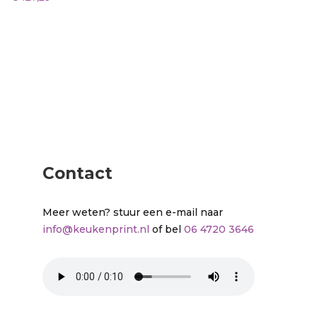
Contact
Meer weten? stuur een e-mail naar
info@keukenprint.nl
of bel
06 4720 3646