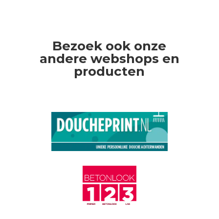
Bezoek ook onze
andere webshops en
producten