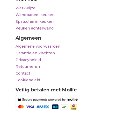
Werkwijze
Wandpaneel keuken
Spatscherm keuken
Keuken achterwand
Algemeen
Algemene voorwaarden
Garantie en klachten
Privacybeleid
Retourneren
Contact
Cookiebeleid
Veilig betalen met Mollie