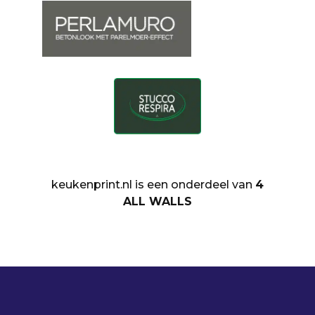
keukenprint.nl is een onderdeel van
4
ALL WALLS