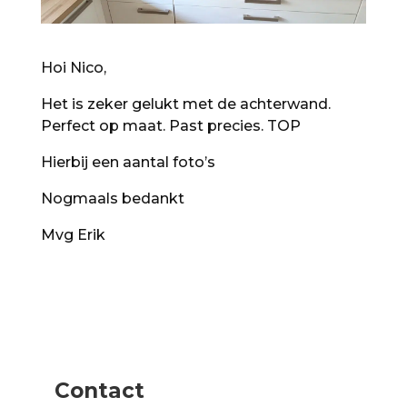
Hoi Nico,
Het is zeker gelukt met de achterwand.
Perfect op maat. Past precies. TOP
Hierbij een aantal foto’s
Nogmaals bedankt
Mvg Erik
Contact