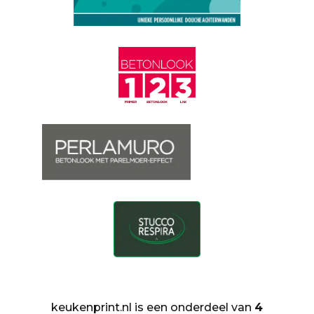
keukenprint.nl is een onderdeel van
4