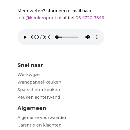
Meer weten? stuur een e-mail naar
info@keukenprint.nl
of bel
06 4720 3646
Snel naar
Werkwijze
Wandpaneel keuken
Spatscherm keuken
Keuken achterwand
Algemeen
Algemene voorwaarden
Garantie en klachten