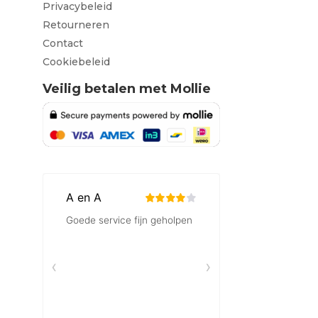
Privacybeleid
Retourneren
Contact
Cookiebeleid
Veilig betalen met Mollie