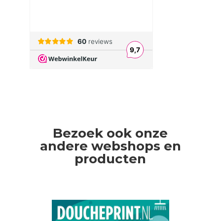
Bezoek ook onze
andere webshops en
producten