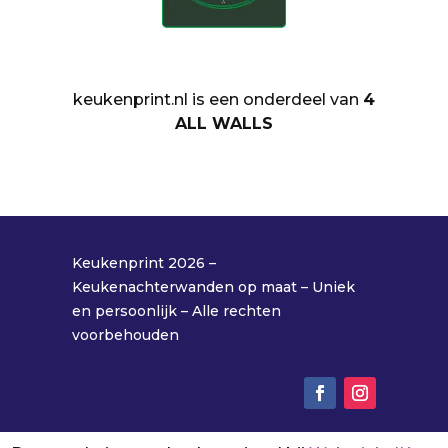
keukenprint.nl is een onderdeel van
4
ALL WALLS
Keukenprint 2026 –
Keukenachterwanden op maat – Uniek
en persoonlijk – Alle rechten
voorbehouden