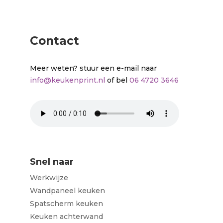
Contact
Meer weten? stuur een e-mail naar
info@keukenprint.nl
of bel
06 4720 3646
Snel naar
Werkwijze
Wandpaneel keuken
Spatscherm keuken
Keuken achterwand