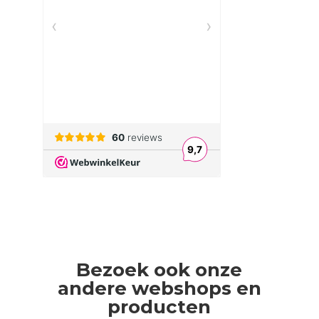
Bezoek ook onze
andere webshops en
producten