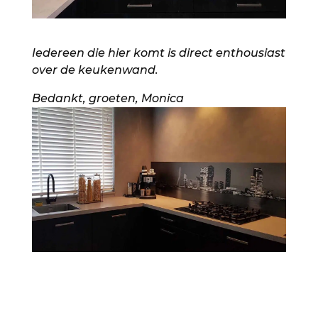
Iedereen die hier komt is direct enthousiast
over de keukenwand.
Bedankt, groeten, Monica