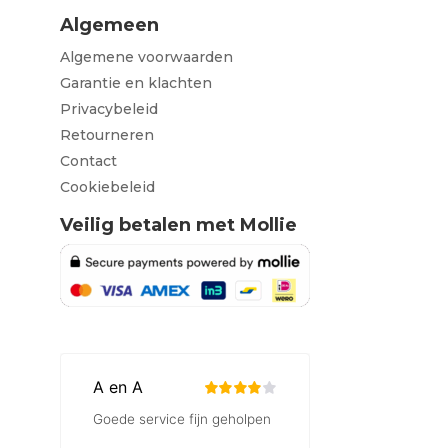
Algemeen
Algemene voorwaarden
Garantie en klachten
Privacybeleid
Retourneren
Contact
Cookiebeleid
Veilig betalen met Mollie