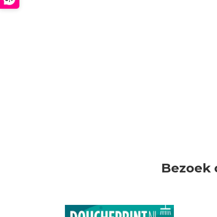
Bezoek 