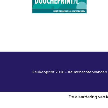
Keukenprint 2026 – Keukenachterwanden o
De waardering van k