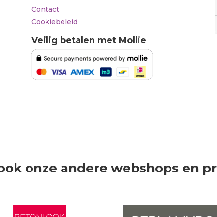
Contact
Cookiebeleid
Veilig betalen met Mollie
ook onze andere webshops en p