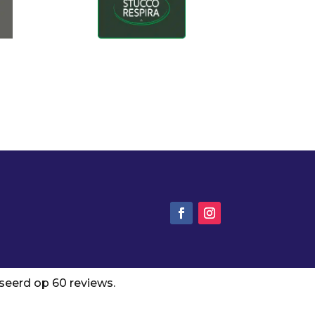
aseerd op 60 reviews.