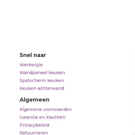
Snel naar
Werkwijze
Wandpaneel keuken
Spatscherm keuken
Keuken achterwand
Algemeen
Algemene voorwaarden
Garantie en klachten
Privacybeleid
Retourneren