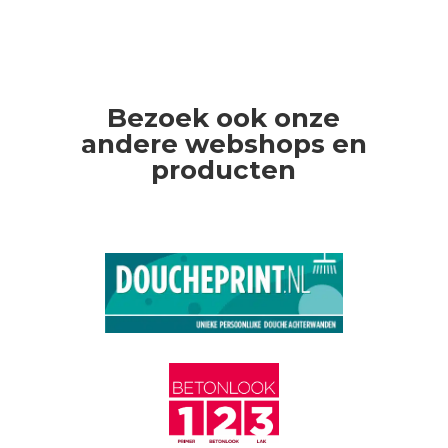
Bezoek ook onze
andere webshops en
producten