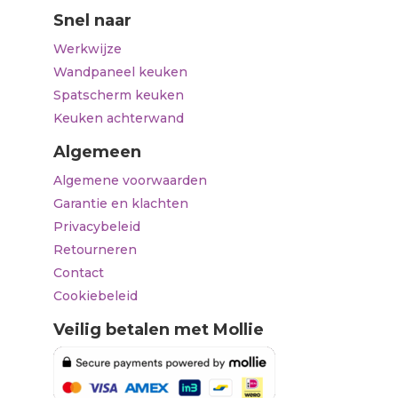
Snel naar
Werkwijze
Wandpaneel keuken
Spatscherm keuken
Keuken achterwand
Algemeen
Algemene voorwaarden
Garantie en klachten
Privacybeleid
Retourneren
Contact
Cookiebeleid
Veilig betalen met Mollie