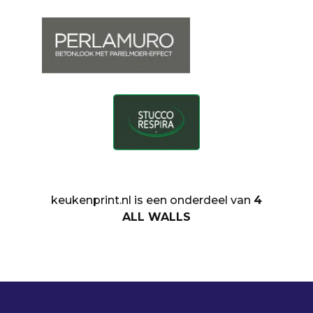
keukenprint.nl is een onderdeel van
4
ALL WALLS