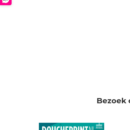
Bezoek 