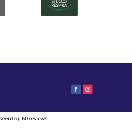
aseerd op 60 reviews.