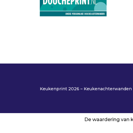
Keukenprint 2026 – Keukenachterwanden o
De waardering van k