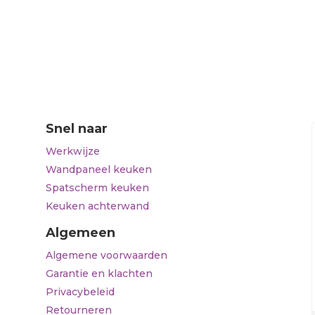
Snel naar
Werkwijze
Wandpaneel keuken
Spatscherm keuken
Keuken achterwand
Algemeen
Algemene voorwaarden
Garantie en klachten
Privacybeleid
Retourneren