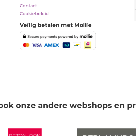
Contact
Cookiebeleid
Veilig betalen met Mollie
ook onze andere webshops en p