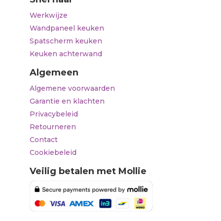
Werkwijze
Wandpaneel keuken
Spatscherm keuken
Keuken achterwand
Algemeen
Algemene voorwaarden
Garantie en klachten
Privacybeleid
Retourneren
Contact
Cookiebeleid
Veilig betalen met Mollie