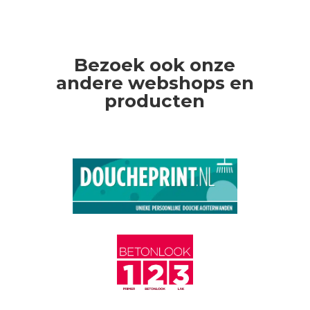
Bezoek ook onze
andere webshops en
producten