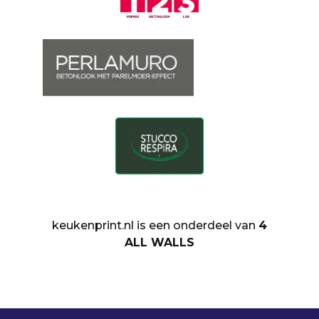
keukenprint.nl is een onderdeel van
4
ALL WALLS