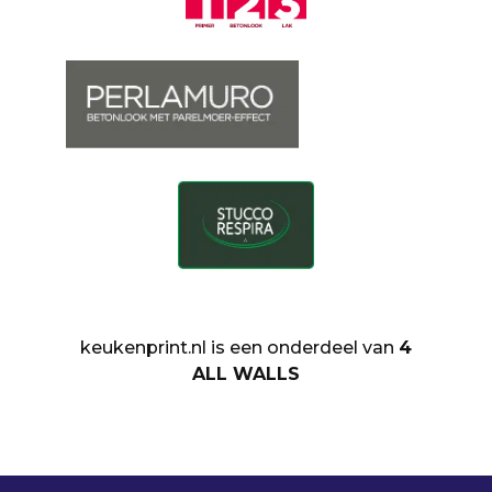
keukenprint.nl is een onderdeel van
4
ALL WALLS