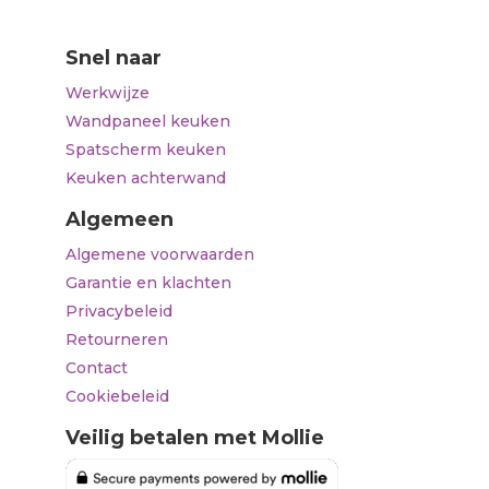
Snel naar
Werkwijze
Wandpaneel keuken
Spatscherm keuken
Keuken achterwand
Algemeen
Algemene voorwaarden
Garantie en klachten
Privacybeleid
Retourneren
Contact
Cookiebeleid
Veilig betalen met Mollie