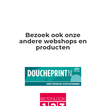
Bezoek ook onze
andere webshops en
producten