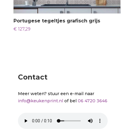
Portugese tegeltjes grafisch grijs
€
127,29
Contact
Meer weten? stuur een e-mail naar
info@keukenprint.nl
of bel
06 4720 3646