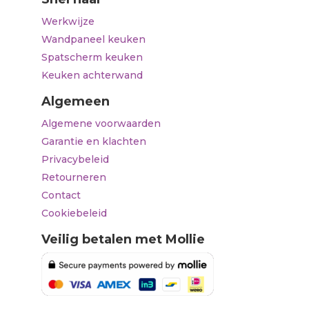
Werkwijze
Wandpaneel keuken
Spatscherm keuken
Keuken achterwand
Algemeen
Algemene voorwaarden
Garantie en klachten
Privacybeleid
Retourneren
Contact
Cookiebeleid
Veilig betalen met Mollie