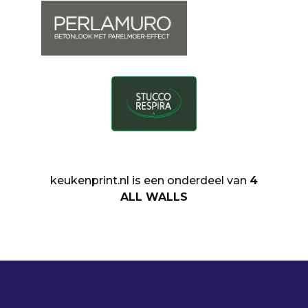
keukenprint.nl is een onderdeel van
4
ALL WALLS