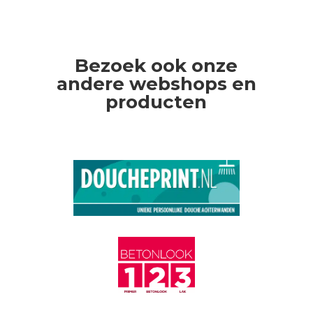
Bezoek ook onze
andere webshops en
producten