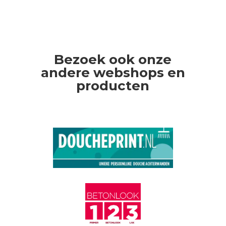
Bezoek ook onze
andere webshops en
producten