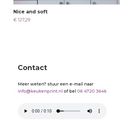
Nice and soft
€
127,29
Contact
Meer weten? stuur een e-mail naar
info@keukenprint.nl
of bel
06 4720 3646