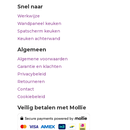
Snel naar
Werkwijze
Wandpaneel keuken
Spatscherm keuken
Keuken achterwand
Algemeen
Algemene voorwaarden
Garantie en klachten
Privacybeleid
Retourneren
Contact
Cookiebeleid
Veilig betalen met Mollie