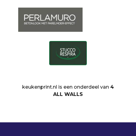
keukenprint.nl is een onderdeel van
4
ALL WALLS