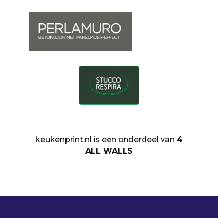
keukenprint.nl is een onderdeel van
4
ALL WALLS