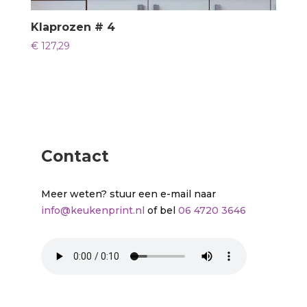
Klaprozen # 4
€
127,29
Contact
Meer weten? stuur een e-mail naar
info@keukenprint.nl
of bel
06 4720 3646