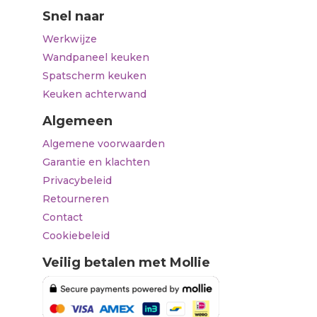
Snel naar
Werkwijze
Wandpaneel keuken
Spatscherm keuken
Keuken achterwand
Algemeen
Algemene voorwaarden
Garantie en klachten
Privacybeleid
Retourneren
Contact
Cookiebeleid
Veilig betalen met Mollie