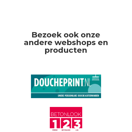
Bezoek ook onze
andere webshops en
producten