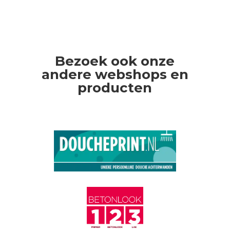
Bezoek ook onze
andere webshops en
producten