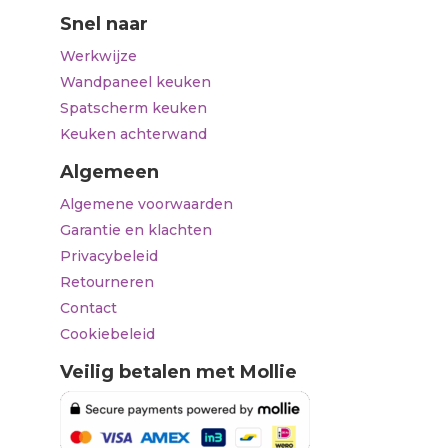
Snel naar
Werkwijze
Wandpaneel keuken
Spatscherm keuken
Keuken achterwand
Algemeen
Algemene voorwaarden
Garantie en klachten
Privacybeleid
Retourneren
Contact
Cookiebeleid
Veilig betalen met Mollie