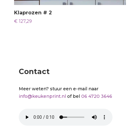
Klaprozen # 2
€
127,29
Contact
Meer weten? stuur een e-mail naar
info@keukenprint.nl
of bel
06 4720 3646