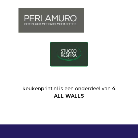
keukenprint.nl is een onderdeel van
4
ALL WALLS