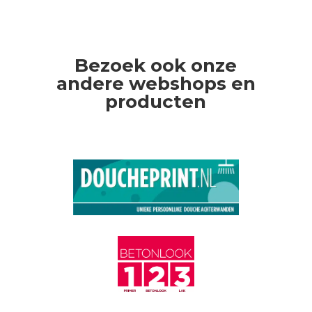
Bezoek ook onze
andere webshops en
producten