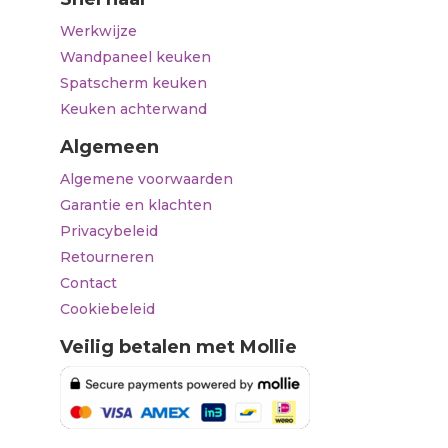
Werkwijze
Wandpaneel keuken
Spatscherm keuken
Keuken achterwand
Algemeen
Algemene voorwaarden
Garantie en klachten
Privacybeleid
Retourneren
Contact
Cookiebeleid
Veilig betalen met Mollie