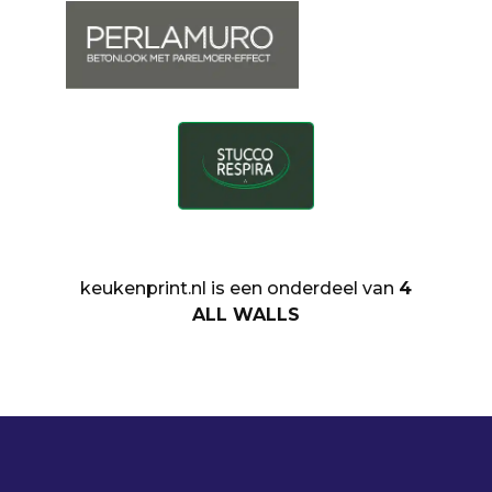
keukenprint.nl is een onderdeel van
4
ALL WALLS