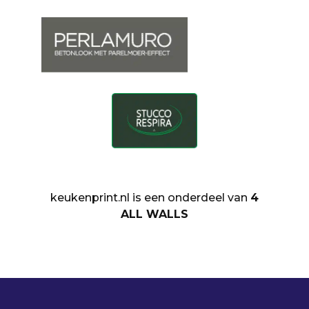
keukenprint.nl is een onderdeel van
4
ALL WALLS