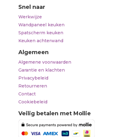
Snel naar
Werkwijze
Wandpaneel keuken
Spatscherm keuken
Keuken achterwand
Algemeen
Algemene voorwaarden
Garantie en klachten
Privacybeleid
Retourneren
Contact
Cookiebeleid
Veilig betalen met Mollie