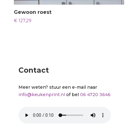
Gewoon roest
€
127,29
Contact
Meer weten? stuur een e-mail naar
info@keukenprint.nl
of bel
06 4720 3646