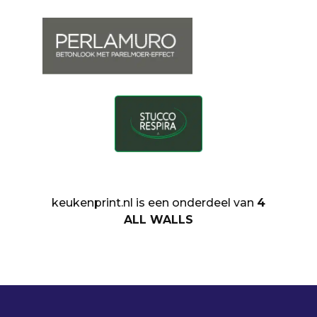
keukenprint.nl is een onderdeel van
4
ALL WALLS