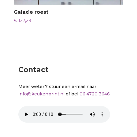
Galaxie roest
€
127,29
Contact
Meer weten? stuur een e-mail naar
info@keukenprint.nl
of bel
06 4720 3646