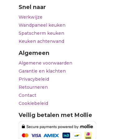
Snel naar
Werkwijze
Wandpaneel keuken
Spatscherm keuken
Keuken achterwand
Algemeen
Algemene voorwaarden
Garantie en klachten
Privacybeleid
Retourneren
Contact
Cookiebeleid
Veilig betalen met Mollie