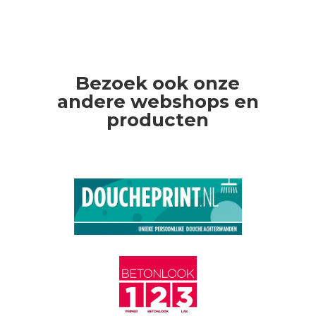
Bezoek ook onze
andere webshops en
producten