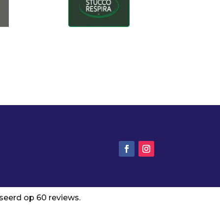
aseerd op 60 reviews.