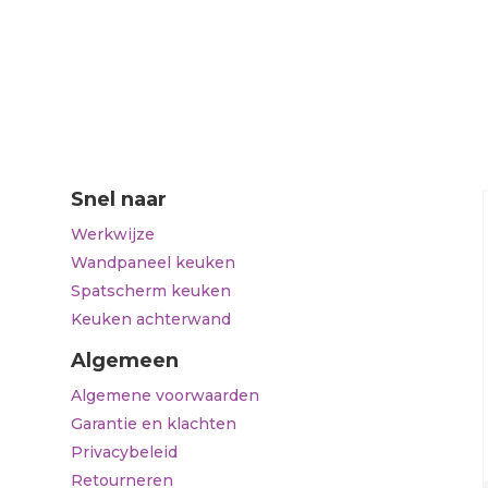
Snel naar
Werkwijze
Wandpaneel keuken
Spatscherm keuken
Keuken achterwand
Algemeen
Algemene voorwaarden
Garantie en klachten
Privacybeleid
Retourneren