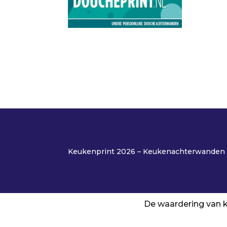
Keukenprint 2026 – Keukenachterwanden o
De waardering van k