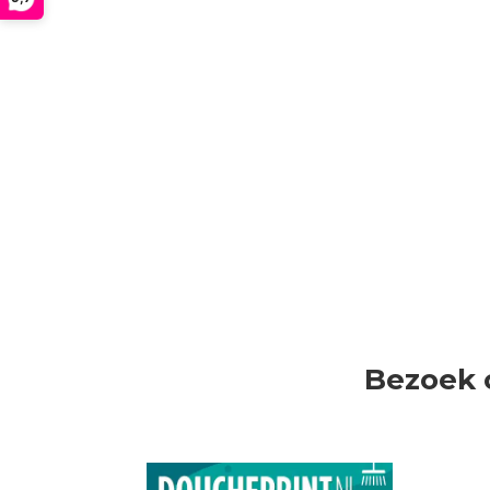
Bezoek 