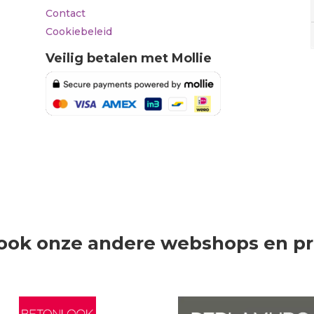
Contact
Cookiebeleid
Veilig betalen met Mollie
ook onze andere webshops en p