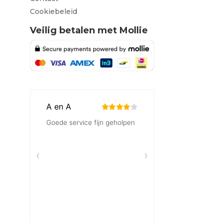
Cookiebeleid
Veilig betalen met Mollie