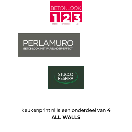
keukenprint.nl is een onderdeel van
4
ALL WALLS