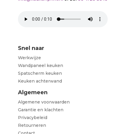
Snel naar
Werkwijze
Wandpaneel keuken
Spatscherm keuken
Keuken achterwand
Algemeen
Algemene voorwaarden
Garantie en klachten
Privacybeleid
Retourneren
Contact