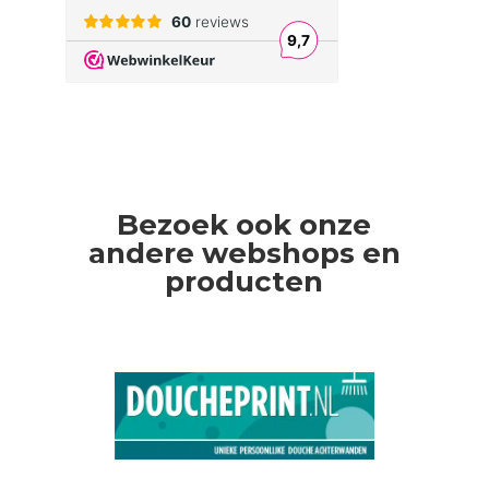
Bezoek ook onze
andere webshops en
producten