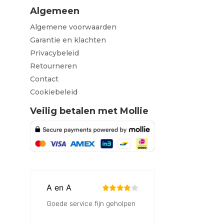
Algemeen
Algemene voorwaarden
Garantie en klachten
Privacybeleid
Retourneren
Contact
Cookiebeleid
Veilig betalen met Mollie