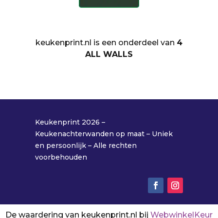
keukenprint.nl is een onderdeel van
4
ALL WALLS
Keukenprint 2026 –
Keukenachterwanden op maat – Uniek
en persoonlijk – Alle rechten
voorbehouden
De waardering van keukenprint.nl bij
WebwinkelKeur