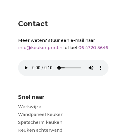
Contact
Meer weten? stuur een e-mail naar
info@keukenprint.nl
of bel
06 4720 3646
Snel naar
Werkwijze
Wandpaneel keuken
Spatscherm keuken
Keuken achterwand