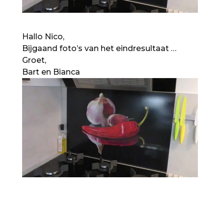
Hallo Nico,
Bijgaand foto’s van het eindresultaat …
Groet,
Bart en Bianca