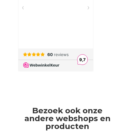
Bezoek ook onze
andere webshops en
producten