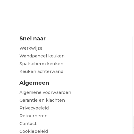
Snel naar
Werkwijze
Wandpaneel keuken
Spatscherm keuken
Keuken achterwand
Algemeen
Algemene voorwaarden
Garantie en klachten
Privacybeleid
Retourneren
Contact
Cookiebeleid