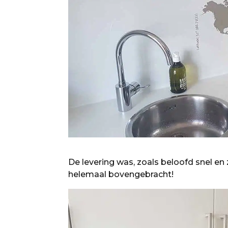
De levering was, zoals beloofd snel en 
helemaal bovengebracht!