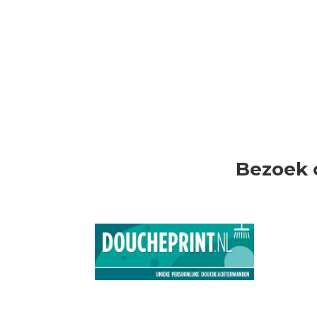
Bezoek 