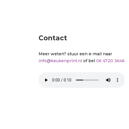
Contact
Meer weten? stuur een e-mail naar
info@keukenprint.nl
of bel
06 4720 3646