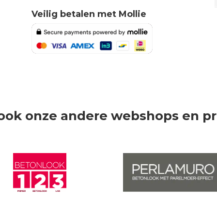
Veilig betalen met Mollie
ook onze andere webshops en p