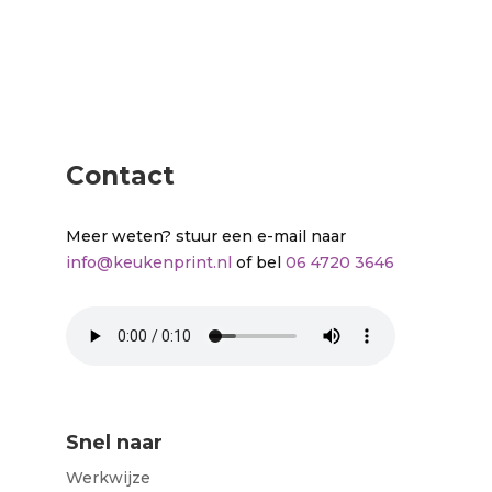
Contact
Meer weten? stuur een e-mail naar
info@keukenprint.nl
of bel
06 4720 3646
Snel naar
Werkwijze