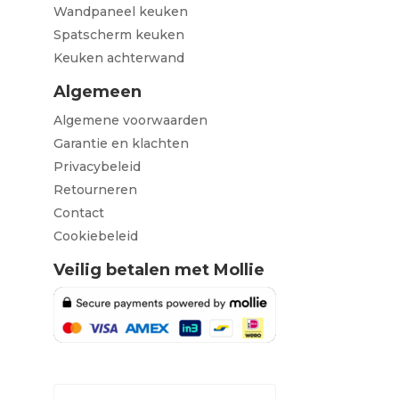
Wandpaneel keuken
Spatscherm keuken
Keuken achterwand
Algemeen
Algemene voorwaarden
Garantie en klachten
Privacybeleid
Retourneren
Contact
Cookiebeleid
Veilig betalen met Mollie