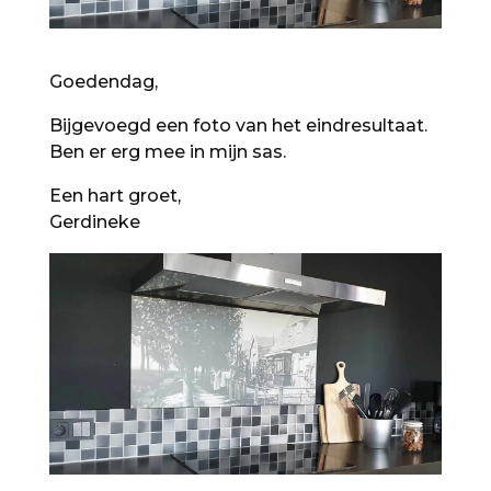
Goedendag,
Bijgevoegd een foto van het eindresultaat.
Ben er erg mee in mijn sas.
Een hart groet,
Gerdineke