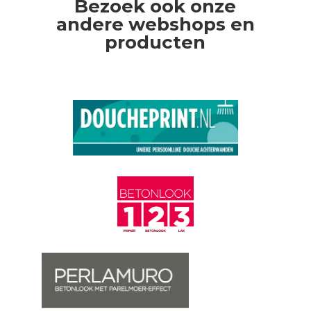
Bezoek ook onze
andere webshops en
producten