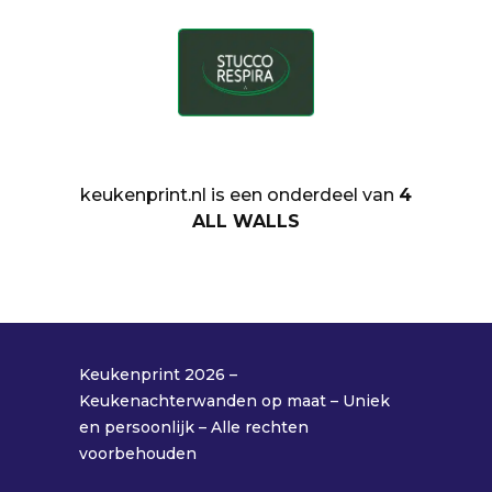
keukenprint.nl is een onderdeel van
4
ALL WALLS
Keukenprint 2026 –
Keukenachterwanden op maat – Uniek
en persoonlijk – Alle rechten
voorbehouden