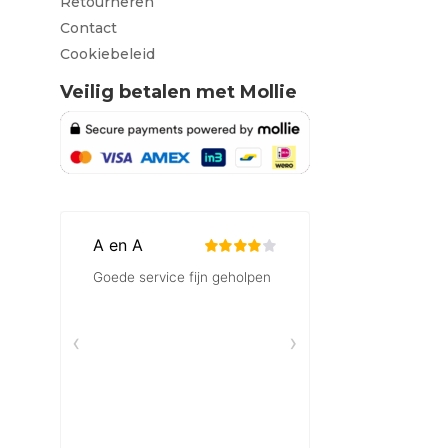
Retourneren
Contact
Cookiebeleid
Veilig betalen met Mollie