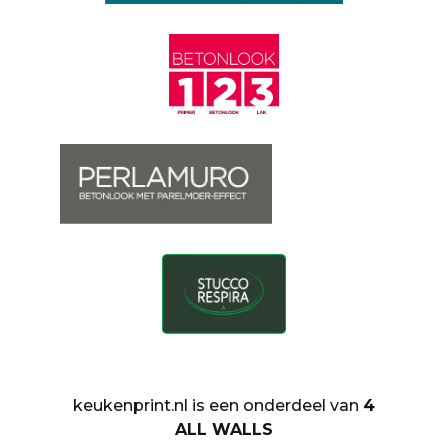
keukenprint.nl is een onderdeel van
4
ALL WALLS