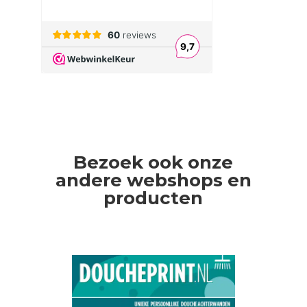
Bezoek ook onze
andere webshops en
producten