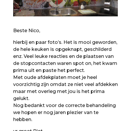
Beste Nico,
hierbij en paar foto’s. Het is mooi geworden,
de hele keuken is opgeknapt, geschilderd
enz. Veel leuke reacties en de plaatsen van
de stopcontacten waren spot on, het kwam
prima uit en paste het perfect.
Met oude afdekplaten moet je heel
voorzichtig zijn omdat ze niet veel afdekken
maar met overleg met jou is het prima
gelukt.
Nog bedankt voor de correcte behandeling
we hopen er nog jaren plezier van te
hebben.